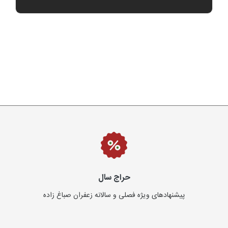
تومان
حراج سال
پیشنهادهای ویژه فصلی و سالانه زعفران صباغ زاده