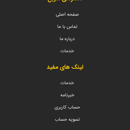
صفحه اصلی
تماس با ما
درباره ما
خدمات
لینک های مفید
خدمات
خبرنامه
حساب کاربری
تسویه حساب