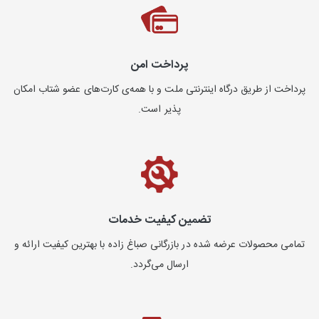
پرداخت امن
پرداخت از طریق درگاه اینترنتی ملت و با همه‌ی کارت‌های عضو شتاب امکان
پذیر است.
تضمین کیفیت خدمات
تمامی محصولات عرضه شده در بازرگانی صباغ زاده با بهترین کیفیت ارائه و
ارسال می‌گردد.