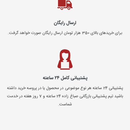
ارسال رایگان
برای خریدهای بالای 350 هزار تومان ارسال رایگان صورت خواهد گرفت.
پشتیبانی کامل ۲۴ ساعته
پشتیبانی 24 ساعته هر نوع موضوعی در محصول یا در پروسه خرید داشته
باشید تیم پشتیبانی بازرگانی صباغ زاده 24 ساعته و 7 روز هفته در خدمت
شماست.