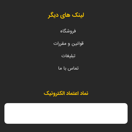
لینک های دیگر
فروشگاه
قوانین و مقررات
تبلیغات
تماس با ما
نماد اعتماد الکترونیک