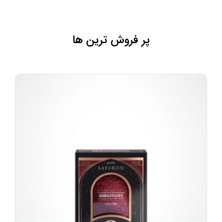
پر فروش ترین ها