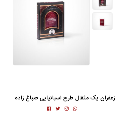
زعفران یک مثقال طرح اسپانیایی صباغ زاده