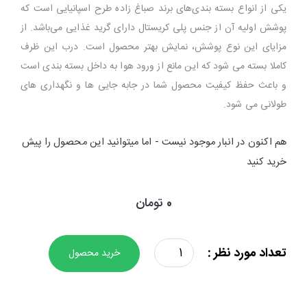
یکی از انواع بسته بندی‌های برند صباغ زاده طرح اسپانیایی است که
پوشش اولیه آن از جنس پلی کریستال دارای گرید غذایی می‌باشد. از
مزایای این نوع پوشش، نمایش بهتر محصول است. درب این ظرف
کاملا بسته می شود که این مانع از ورود هوا به داخل بسته بندی است
و باعث حفظ کیفیت محصول شما در جابه جایی ها و نگهداری های
طولانی می شود.
هم اکنون در انبار موجود نیست - اما میتوانید این محصول را پیش
خرید کنید
0 تومان
زعفران
تعداد مورد نظر :
خرید محصول
یک
مثقال
طرح