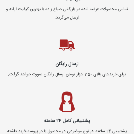
تمامی محصولات عرضه شده در بازرگانی صباغ زاده با بهترین کیفیت ارائه و
ارسال می‌گردد.
ارسال رایگان
برای خریدهای بالای 350 هزار تومان ارسال رایگان صورت خواهد گرفت.
پشتیبانی کامل ۲۴ ساعته
پشتیبانی 24 ساعته هر نوع موضوعی در محصول یا در پروسه خرید داشته