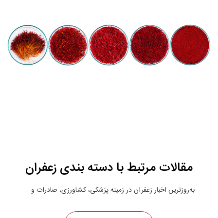
مقالات مرتبط با دسته بندی زعفران
به‌روزترین اخبار زعفران در زمینه پزشکی، کشاورزی، صادرات و ...