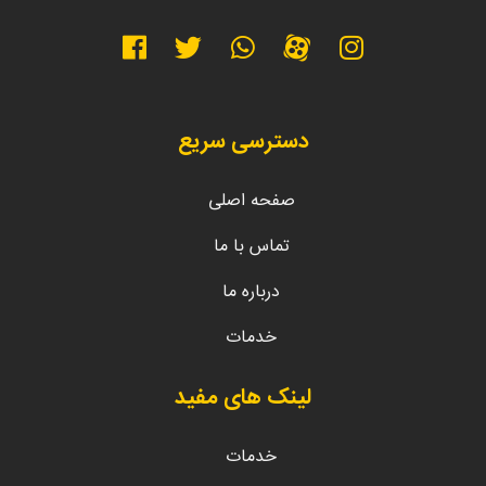
دسترسی سریع
صفحه اصلی
تماس با ما
درباره ما
خدمات
لینک های مفید
خدمات