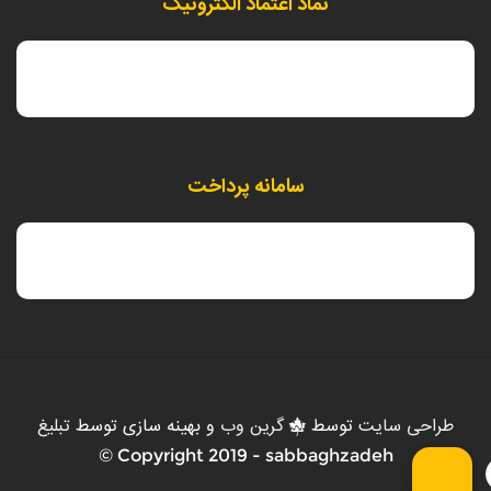
نماد اعتماد الکترونیک
سامانه پرداخت
طراحی سایت
توسط
گرین وب
و بهینه سازی توسط
تبلیغ
Copyright 2019 - sabbaghzadeh ©