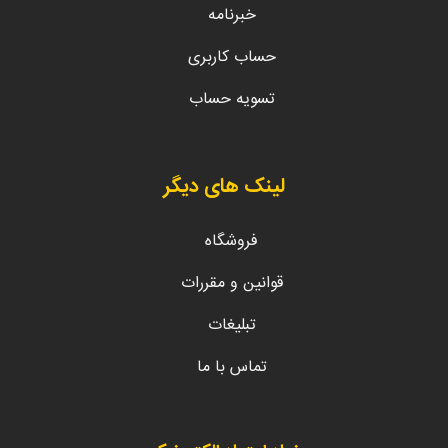
خبرنامه
حساب کاربری
تسویه حساب
لینک های دیگر
فروشگاه
قوانین و مقررات
تبلیغات
تماس با ما