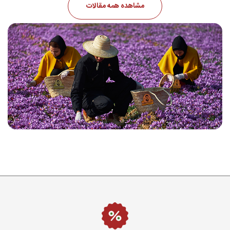
مشاهده همه مقالات