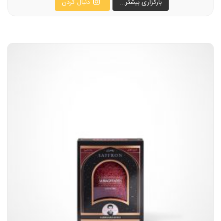
بارگزاری بیشتر...
دنبال کردن