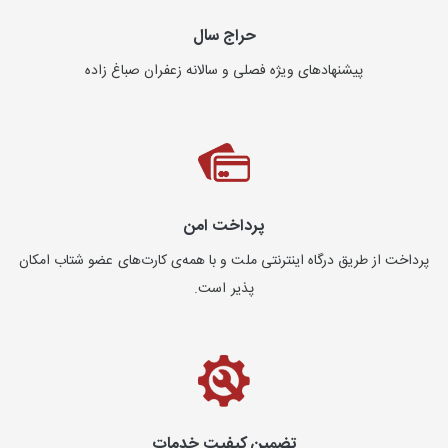
حراج سال
پیشنهادهای ویژه فصلی و سالانه زعفران صباغ زاده
پرداخت امن
پرداخت از طریق درگاه اینترنتی ملت و با همه‌ی کارت‌های عضو شتاب امکان
پذیر است.
تضمین کیفیت خدمات