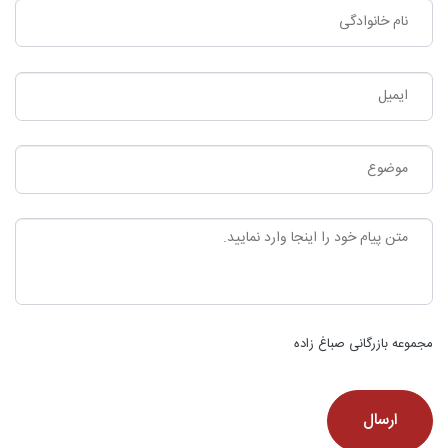
مجموعه بازرگانی صباغ زاده