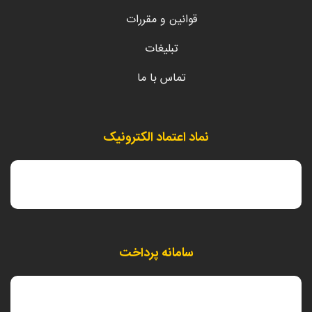
قوانین و مقررات
تبلیغات
تماس با ما
نماد اعتماد الکترونیک
سامانه پرداخت