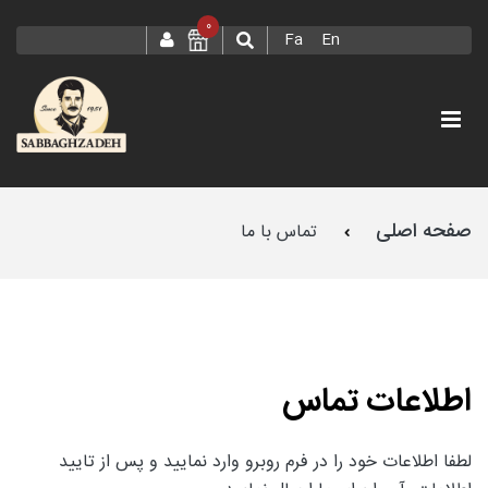
0
Fa
En
صفحه اصلی
تماس با ما
اطلاعات تماس
لطفا اطلاعات خود را در فرم روبرو وارد نمایید و پس از تایید