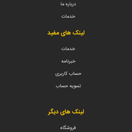
درباره ما
خدمات
لینک های مفید
خدمات
خبرنامه
حساب کاربری
تسویه حساب
لینک های دیگر
فروشگاه