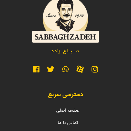
صـبـاغ زاده
دسترسی سریع
صفحه اصلی
تماس با ما