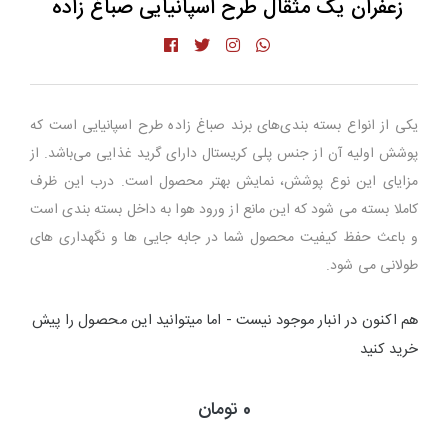
زعفران یک مثقال طرح اسپانیایی صباغ زاده
یکی از انواع بسته بندی‌های برند صباغ زاده طرح اسپانیایی است که
پوشش اولیه آن از جنس پلی کریستال دارای گرید غذایی می‌باشد. از
مزایای این نوع پوشش، نمایش بهتر محصول است. درب این ظرف
کاملا بسته می شود که این مانع از ورود هوا به داخل بسته بندی است
و باعث حفظ کیفیت محصول شما در جابه جایی ها و نگهداری های
طولانی می شود.
هم اکنون در انبار موجود نیست - اما میتوانید این محصول را پیش
خرید کنید
0 تومان