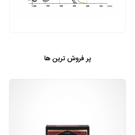
پر فروش ترین ها