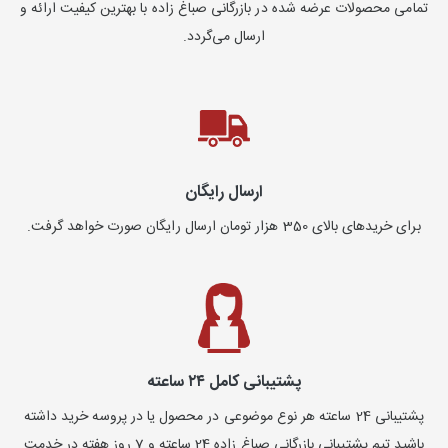
تمامی محصولات عرضه شده در بازرگانی صباغ زاده با بهترین کیفیت ارائه و
ارسال می‌گردد.
ارسال رایگان
برای خریدهای بالای 350 هزار تومان ارسال رایگان صورت خواهد گرفت.
پشتیبانی کامل ۲۴ ساعته
پشتیبانی 24 ساعته هر نوع موضوعی در محصول یا در پروسه خرید داشته
باشید تیم پشتیبانی بازرگانی صباغ زاده 24 ساعته و 7 روز هفته در خدمت