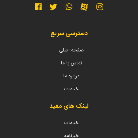
دسترسی سریع
صفحه اصلی
تماس با ما
درباره ما
خدمات
لینک های مفید
خدمات
خبرنامه