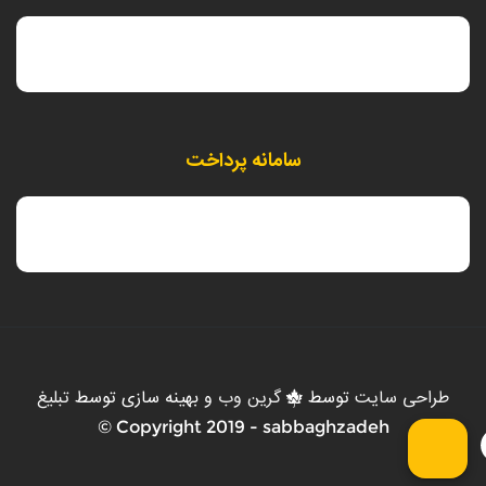
سامانه پرداخت
طراحی سایت
توسط
گرین وب
و بهینه سازی توسط
تبلیغ
Copyright 2019 - sabbaghzadeh ©