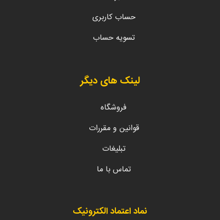
حساب کاربری
تسویه حساب
لینک های دیگر
فروشگاه
قوانین و مقررات
تبلیغات
تماس با ما
نماد اعتماد الکترونیک