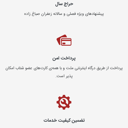
حراج سال
پیشنهادهای ویژه فصلی و سالانه زعفران صباغ زاده
پرداخت امن
پرداخت از طریق درگاه اینترنتی ملت و با همه‌ی کارت‌های عضو شتاب امکان
پذیر است.
تضمین کیفیت خدمات