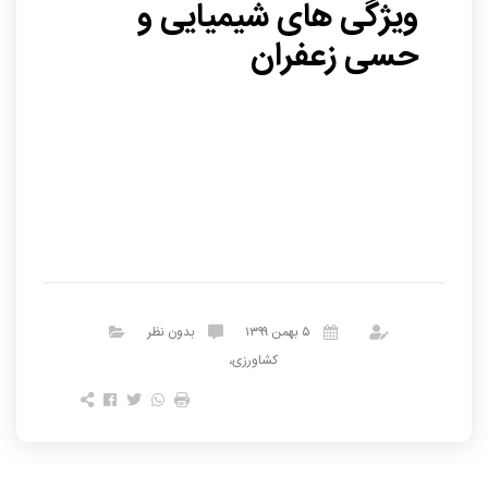
ویژگی های شیمیایی و
حسی زعفران
۵ بهمن ۱۳۹۹
بدون نظر
کشاورزی،