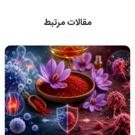
مقالات مرتبط