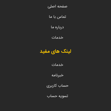
صفحه اصلی
تماس با ما
درباره ما
خدمات
لینک های مفید
خدمات
خبرنامه
حساب کاربری
تسویه حساب