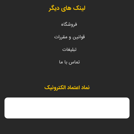
لینک های دیگر
فروشگاه
قوانین و مقررات
تبلیغات
تماس با ما
نماد اعتماد الکترونیک