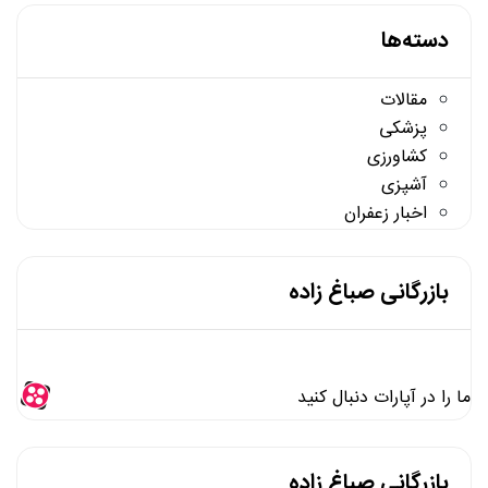
دسته‌ها
مقالات
پزشکی
کشاورزی
آشپزی
اخبار زعفران
بازرگانی صباغ زاده
ما را در آپارات دنبال کنید
بازرگانی صباغ زاده