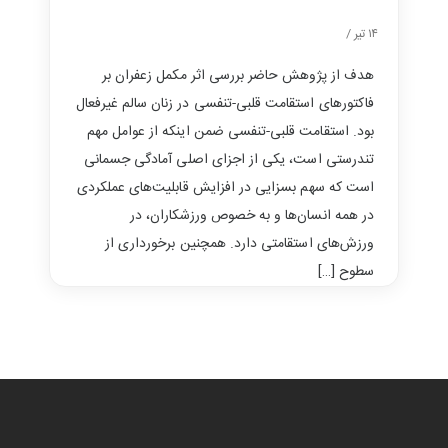
۱۴ تیر /
هدف از پژوهش حاضر بررسی اثر مکمل زعفران بر
فاکتورهای استقامت قلبی-تنفسی در زنان سالم غیرفعال
بود. استقامت قلبی-تنفسی ضمن اینکه از عوامل مهم
تندرستی است، یکی از اجزای اصلی آمادگی جسمانی
است که سهم بسزایی در افزایش قابلیت‌های عملکردی
در همه انسان‌ها و به خصوص ورزشکاران، در
ورزش‌های استقامتی دارد. همچنین برخورداری از
سطوح […]