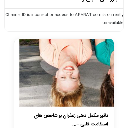
Channel ID is incorrect or access to APARAT.com is currently
unavailable.
تاثیر مکمل دهی زعفران بر شاخص های
استقامت قلبی –...