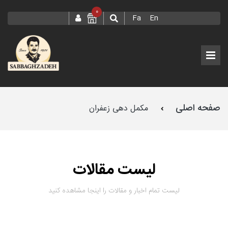
0
Fa
En
صفحه اصلی
مکمل دهی زعفران
لیست مقالات
لیست تمام اخبار و مقالات را اینجا مشاهده کنید