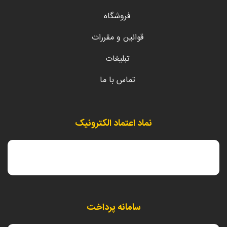
فروشگاه
قوانین و مقررات
تبلیغات
تماس با ما
نماد اعتماد الکترونیک
سامانه پرداخت