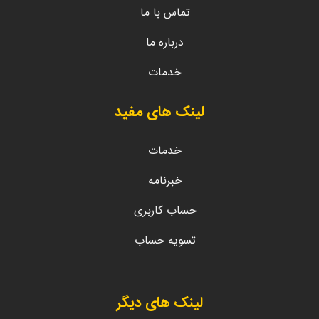
تماس با ما
درباره ما
خدمات
لینک های مفید
خدمات
خبرنامه
حساب کاربری
تسویه حساب
لینک های دیگر