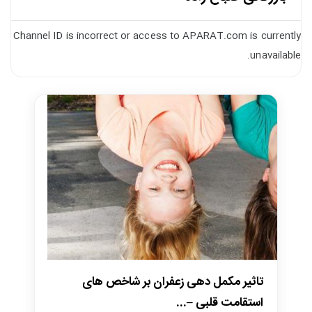
Channel ID is incorrect or access to APARAT.com is currently
unavailable.
تاثیر مکمل دهی زعفران بر شاخص های
استقامت قلبی –...