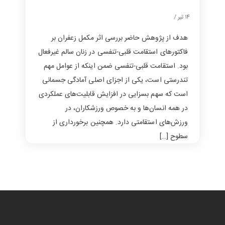
۱۴ تیر /
هدف از پژوهش حاضر بررسی اثر مکمل زعفران بر
فاکتورهای استقامت قلبی-تنفسی در زنان سالم غیرفعال
بود. استقامت قلبی-تنفسی ضمن اینکه از عوامل مهم
تندرستی است، یکی از اجزای اصلی آمادگی جسمانی
است که سهم بسزایی در افزایش قابلیت‌های عملکردی
در همه انسان‌ها و به خصوص ورزشکاران، در
ورزش‌های استقامتی دارد. همچنین برخورداری از
سطوح […]