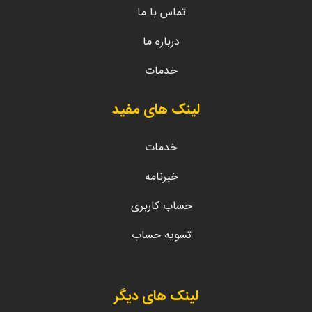
تماس با ما
درباره ما
خدمات
لینک های مفید
خدمات
خبرنامه
حساب کاربری
تسویه حساب
لینک های دیگر