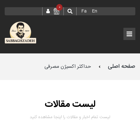
0
Fa
En
صفحه اصلی
حداکثر اکسیژن مصرفی
لیست مقالات
لیست تمام اخبار و مقالات را اینجا مشاهده کنید