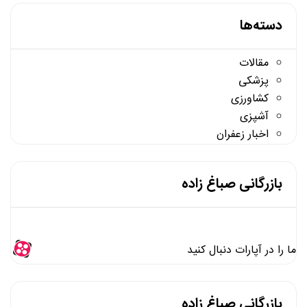
دسته‌ها
مقالات
پزشکی
کشاورزی
آشپزی
اخبار زعفران
بازرگانی صباغ زاده
ما را در آپارات دنبال کنید
بازرگانی صباغ زاده