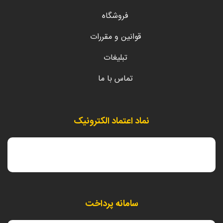
فروشگاه
قوانین و مقررات
تبلیغات
تماس با ما
نماد اعتماد الکترونیک
سامانه پرداخت