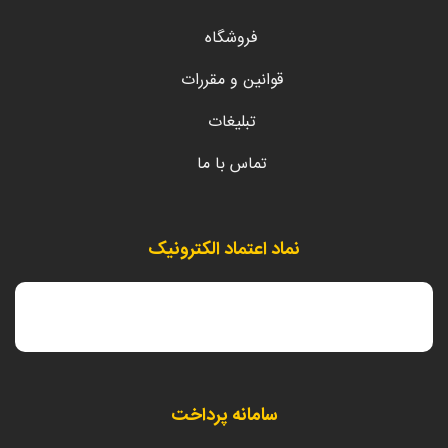
فروشگاه
قوانین و مقررات
تبلیغات
تماس با ما
نماد اعتماد الکترونیک
سامانه پرداخت