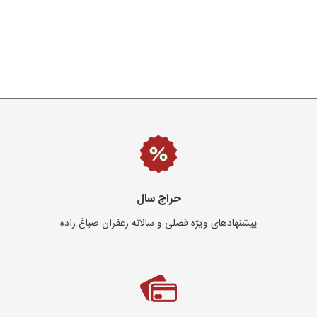
حراج سال
پیشنهادهای ویژه فصلی و سالانه زعفران صباغ زاده