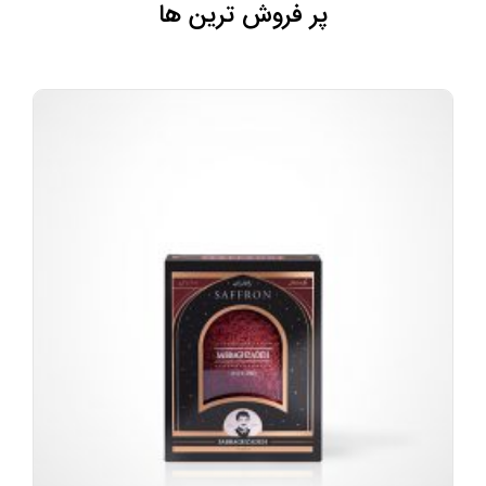
پر فروش ترین ها