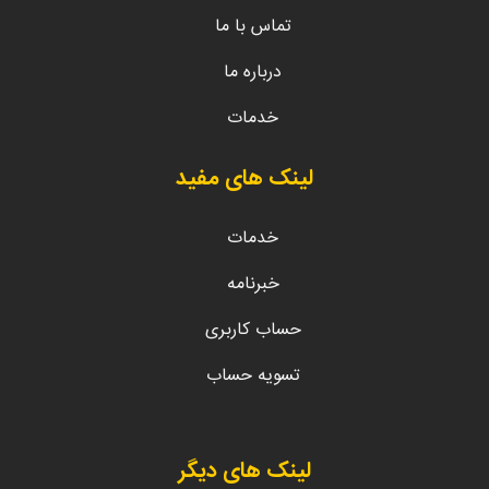
تماس با ما
درباره ما
خدمات
لینک های مفید
خدمات
خبرنامه
حساب کاربری
تسویه حساب
لینک های دیگر