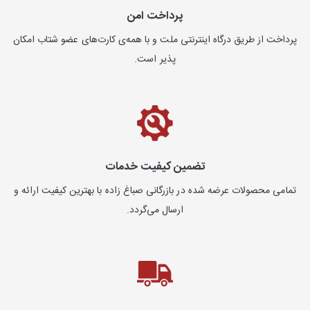
پرداخت امن
پرداخت از طریق درگاه اینترنتی ملت و با همه‌ی کارت‌های عضو شتاب امکان
پذیر است.
تضمین کیفیت خدمات
تمامی محصولات عرضه شده در بازرگانی صباغ زاده با بهترین کیفیت ارائه و
ارسال می‌گردد.