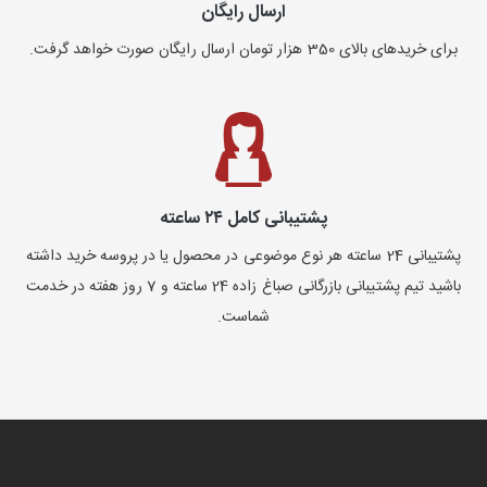
ارسال رایگان
برای خریدهای بالای 350 هزار تومان ارسال رایگان صورت خواهد گرفت.
پشتیبانی کامل ۲۴ ساعته
پشتیبانی 24 ساعته هر نوع موضوعی در محصول یا در پروسه خرید داشته
باشید تیم پشتیبانی بازرگانی صباغ زاده 24 ساعته و 7 روز هفته در خدمت
شماست.