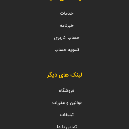
خدمات
خبرنامه
حساب کاربری
تسویه حساب
لینک های دیگر
فروشگاه
قوانین و مقررات
تبلیغات
تماس با ما