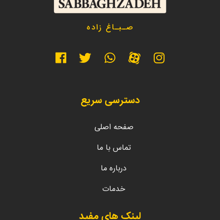
صـبـاغ زاده
دسترسی سریع
صفحه اصلی
تماس با ما
درباره ما
خدمات
لینک های مفید