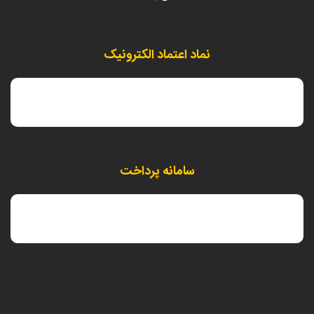
نماد اعتماد الکترونیک
سامانه پرداخت