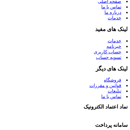
صفحه اصلی
تماس با ما
درباره ما
خدمات
لینک های مفید
خدمات
خبرنامه
حساب کاربری
تسویه حساب
لینک های دیگر
فروشگاه
قوانین و مقررات
تبلیغات
تماس با ما
نماد اعتماد الکترونیک
سامانه پرداخت