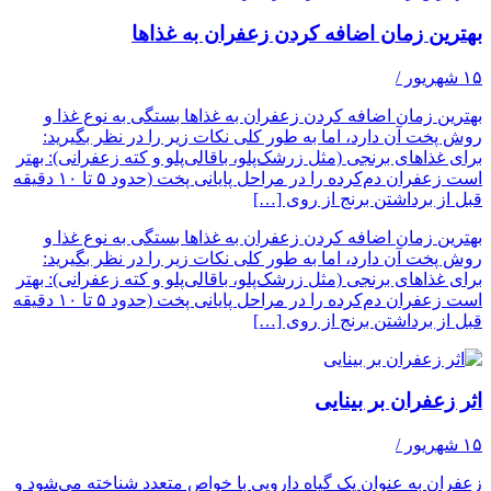
بهترین زمان اضافه کردن زعفران به غذاها
۱۵ شهریور
/
بهترین زمان اضافه کردن زعفران به غذاها بستگی به نوع غذا و
روش پخت آن دارد، اما به طور کلی نکات زیر را در نظر بگیرید:
برای غذاهای برنجی (مثل زرشک‌پلو، باقالی‌پلو و کته زعفرانی): بهتر
است زعفران دم‌کرده را در مراحل پایانی پخت (حدود ۵ تا ۱۰ دقیقه
قبل از برداشتن برنج از روی […]
بهترین زمان اضافه کردن زعفران به غذاها بستگی به نوع غذا و
روش پخت آن دارد، اما به طور کلی نکات زیر را در نظر بگیرید:
برای غذاهای برنجی (مثل زرشک‌پلو، باقالی‌پلو و کته زعفرانی): بهتر
است زعفران دم‌کرده را در مراحل پایانی پخت (حدود ۵ تا ۱۰ دقیقه
قبل از برداشتن برنج از روی […]
اثر زعفران بر بینایی
۱۵ شهریور
/
زعفران به عنوان یک گیاه دارویی با خواص متعدد شناخته می‌شود و