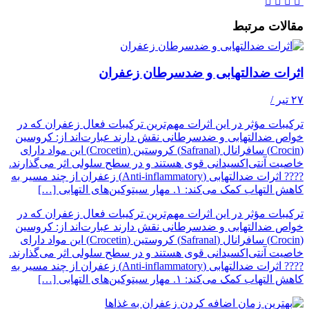
مقالات مرتبط
اثرات ضدالتهابی و ضدسرطان زعفران
۲۷ تیر
/
ترکیبات مؤثر در این اثرات مهم‌ترین ترکیبات فعال زعفران که در
خواص ضدالتهابی و ضدسرطانی نقش دارند عبارت‌اند از: کروسین
(Crocin) سافرانال (Safranal) کروستین (Crocetin) این مواد دارای
خاصیت آنتی‌اکسیدانی قوی هستند و در سطح سلولی اثر می‌گذارند.
???? اثرات ضدالتهابی (Anti-inflammatory) زعفران از چند مسیر به
کاهش التهاب کمک می‌کند: ۱. مهار سیتوکین‌های التهابی […]
ترکیبات مؤثر در این اثرات مهم‌ترین ترکیبات فعال زعفران که در
خواص ضدالتهابی و ضدسرطانی نقش دارند عبارت‌اند از: کروسین
(Crocin) سافرانال (Safranal) کروستین (Crocetin) این مواد دارای
خاصیت آنتی‌اکسیدانی قوی هستند و در سطح سلولی اثر می‌گذارند.
???? اثرات ضدالتهابی (Anti-inflammatory) زعفران از چند مسیر به
کاهش التهاب کمک می‌کند: ۱. مهار سیتوکین‌های التهابی […]