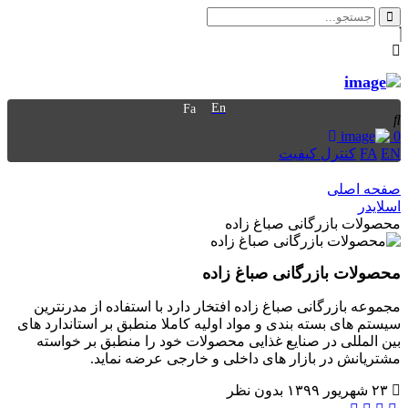
En
Fa
0
EN
FA
کنترل کیفیت
صفحه اصلی
اسلایدر
محصولات بازرگانی صباغ زاده
محصولات بازرگانی صباغ زاده
مجموعه بازرگانی صباغ زاده افتخار دارد با استفاده از مدرنترین
سیستم های بسته بندی و مواد اولیه کاملا منطبق بر استاندارد های
بین المللی در صنایع غذایی محصولات خود را منطبق بر خواسته
مشتریانش در بازار های داخلی و خارجی عرضه نماید.
۲۳ شهریور ۱۳۹۹
بدون نظر