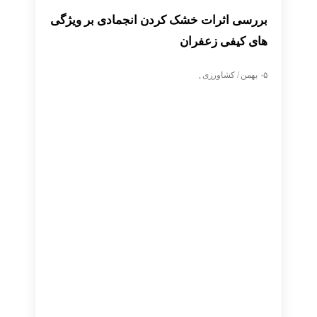
بررسی اثرات خشک کردن انجمادی بر ویژگی
های کیفی زعفران
۰۵ بهمن / کشاورزی ,