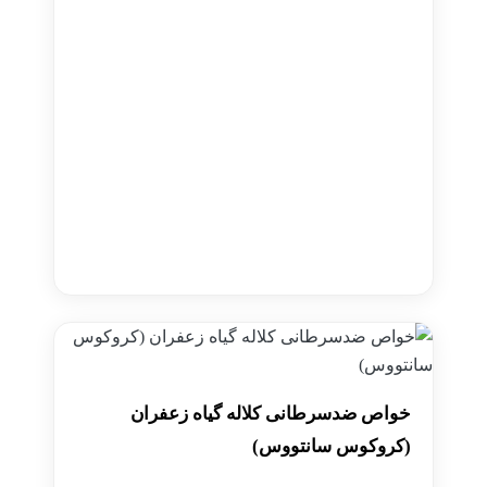
خواص ضدسرطانی کلاله گیاه زعفران
(کروکوس سانتووس)