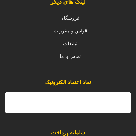
لینک های دیگر
فروشگاه
قوانین و مقررات
تبلیغات
تماس با ما
نماد اعتماد الکترونیک
سامانه پرداخت