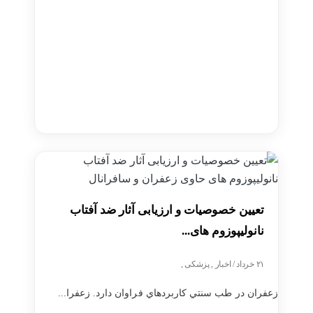
تعیین خصوصیات و ارزیابی آثار ضد آفتاب
نانولیپوزوم های...
۲۱ خرداد / اخبار , پزشکی ,
زعفران در طب سنتي كاربردهاي فراوان دارد. زعفرا...