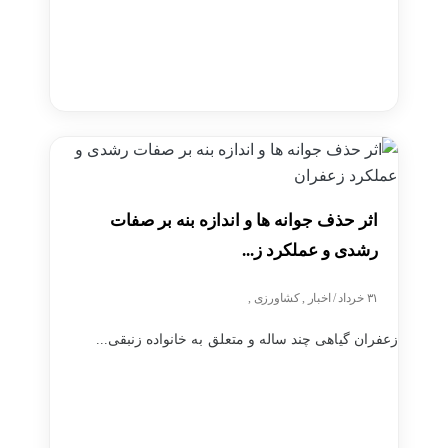
اثر حذف جوانه ها و اندازه بنه بر صفات
رشدی و عملکرد ز...
۳۱ خرداد / اخبار , کشاورزی ,
زعفران گیاهی چند ساله و متعلق به خانواده زنبقی...