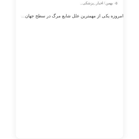
۰۵ بهمن / اخبار , پزشکی ,
امروزه یکی از مهمترین علل شایع مرگ در سطح جهان...