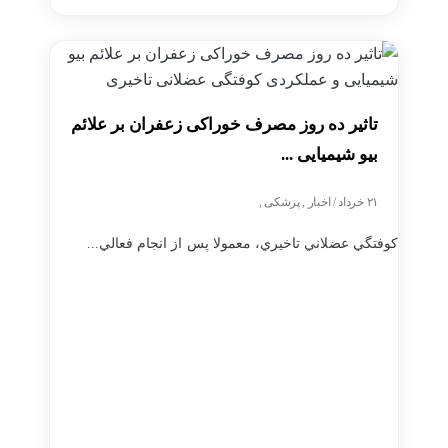
تاثیر ده روز مصرف خوراکی زعفران بر علائم
بیو شیمیایی ...
۲۱ خرداد / اخبار , پزشکی ,
کوفتگي عضلاني تاخيري، معمولا پس از انجام فعالي...