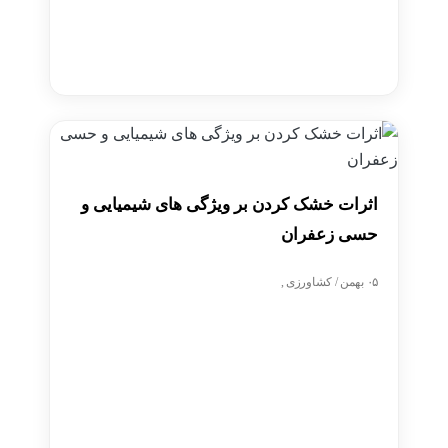
اثرات خشک کردن بر ویژگی های شیمیایی و
حسی زعفران
۰۵ بهمن / کشاورزی ,