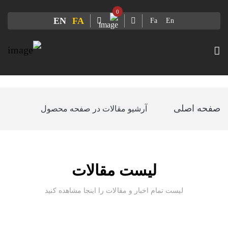
0
EN
FA
Fa
En
صفحه اصلی
آرشیو مقالات در صفحه محصول
لیست مقالات
لیست تمام اخبار و مقالات را اینجا مشاهده کنید