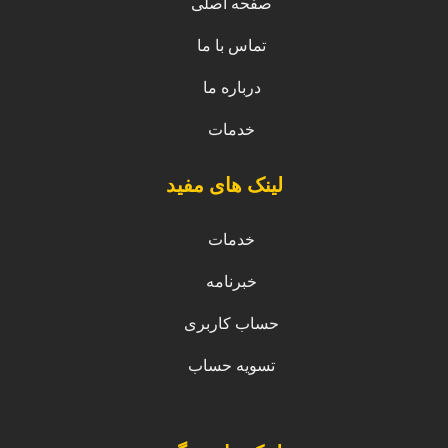
صفحه اصلی
تماس با ما
درباره ما
خدمات
لینک های مفید
خدمات
خبرنامه
حساب کاربری
تسویه حساب