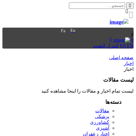
En
Fa
0
EN
FA
کنترل کیفیت
صفحه اصلی
اخبار
اخبار
لیست مقالات
لیست تمام اخبار و مقالات را اینجا مشاهده کنید
دسته‌ها
مقالات
پزشکی
کشاورزی
آشپزی
اخبار زعفران