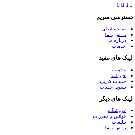
دسترسی سریع
صفحه اصلی
تماس با ما
درباره ما
خدمات
لینک های مفید
خدمات
خبرنامه
حساب کاربری
تسویه حساب
لینک های دیگر
فروشگاه
قوانین و مقررات
تبلیغات
تماس با ما