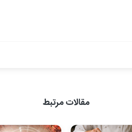
مقالات مرتبط