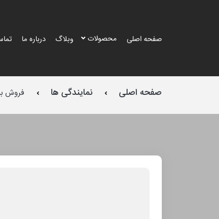
محصولات
صفحه اصلی
وبلاگ
درباره ما
تماس
صفحه اصلی
نمایندگی ها
فروش بی
طرح
طرح
طرح