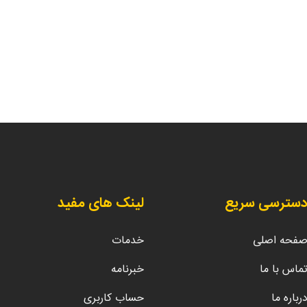
سترسی سریع
لینک های مفید
فحه اصلی
خدمات
ماس با ما
خبرنامه
رباره ما
حساب کاربری