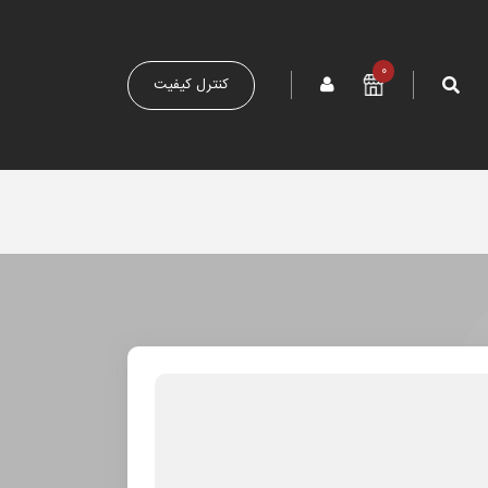
0
کنترل کیفیت