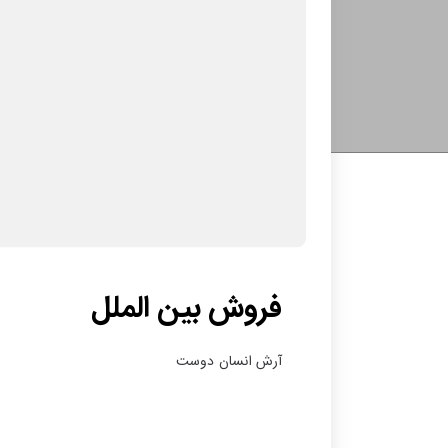
فروش بین الملل
آرش انسان دوست