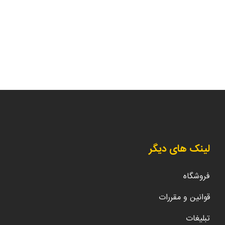
لینک های دیگر
فروشگاه
قوانین و مقررات
تبلیغات