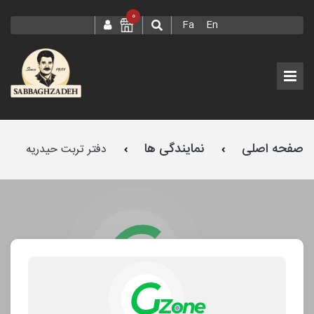
0
Fa
En
صفحه اصلی
نمایندگی ها
دفتر تربت حیدریه