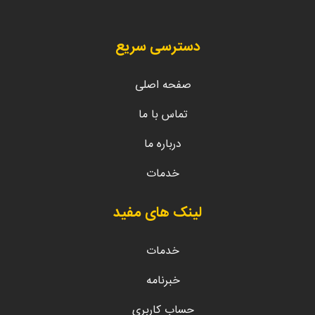
دسترسی سریع
صفحه اصلی
تماس با ما
درباره ما
خدمات
لینک های مفید
خدمات
خبرنامه
حساب کاربری