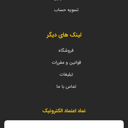
تسویه حساب
لینک های دیگر
فروشگاه
قوانین و مقررات
تبلیغات
تماس با ما
نماد اعتماد الکترونیک