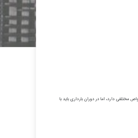
مختلفی دارد، اما در دوران بارداری باید با