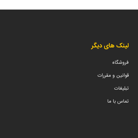
لینک های دیگر
فروشگاه
قوانین و مقررات
تبلیغات
تماس با ما