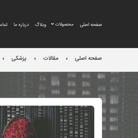
محصولات
صفحه اصلی
وبلاگ
درباره ما
تماس
صفحه اصلی
مقالات
پزشکی
طرح
طرح
طرح