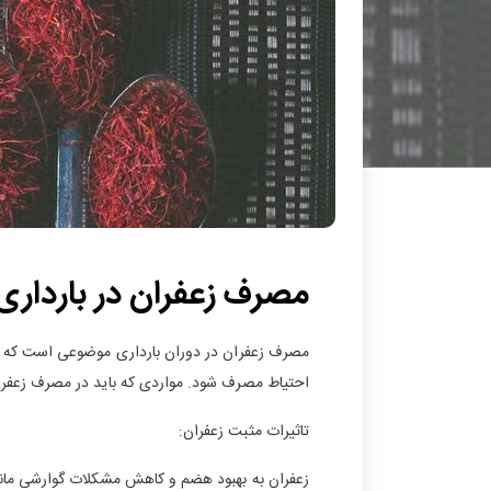
مصرف زعفران در بارداری
مصرف زعفران در دوران بارداری موضوعی است که بسیا
احتیاط مصرف شود. مواردی که باید در مصرف زعفران د
تاثیرات مثبت زعفران:
زعفران به بهبود هضم و کاهش مشکلات گوارشی مانن