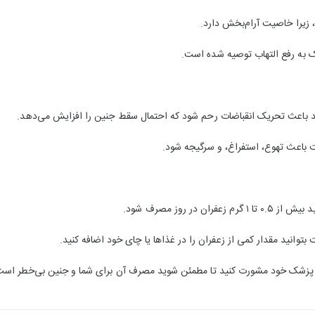
 زیرا خاصیت آرام‌بخش دارد.
ک به رفع التهاب توصیه شده است.
ند باعث تحریک انقباضات رحم شود که احتمال سقط جنین را افزایش می‌دهد.
 باعث تهوع، استفراغ، و سرگیجه شود.
در روز مصرف شود.
توانید مقدار کمی از زعفران را در غذاها یا چای خود اضافه کنید.
با پزشک خود مشورت کنید تا مطمئن شوید مصرف آن برای شما و جنین بی‌خطر است