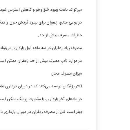
می‌تواند باعث بهبود خلق‌وخو و کاهش استرس شود،
در برخی منابع، زعفران برای بهبود گردش خون و کم
خطرات مصرف بیش از حد:
مصرف زیاد زعفران در سه ماهه اول بارداری می‌توا
در موارد نادر، مصرف بیش از حد زعفران ممکن است
میزان مصرف مجاز:
اکثر پزشکان توصیه می‌کنند که در دوران بارداری نباید بیش از ۰.۵ تا ۱ گرم زعفران 
در ماه‌های آخر بارداری، با مشورت پزشک ممکن است ب
بهتر است قبل از مصرف زعفران در دوران بارداری 