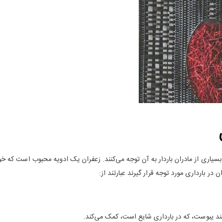
ری از مادران باردار به آن توجه می‌کنند. زعفران یک ادویه محبوب است که خواص 
ر بارداری مورد توجه قرار گیرند عبارتند از:
د یبوست، که در بارداری شایع است، کمک می‌کند.