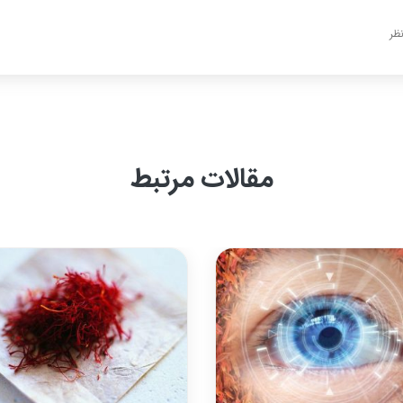
ظر
مقالات مرتبط