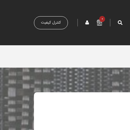
0
کنترل کیفیت