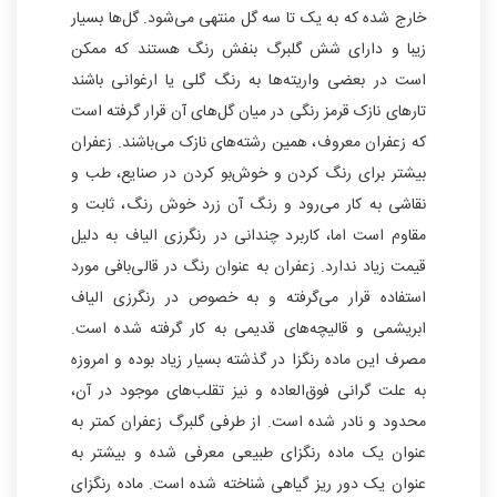
خارج شده که به یک تا سه گل منتهی می‌شود. گل‌ها بسیار
زیبا و دارای شش گلبرگ بنفش رنگ هستند که ممکن
است در بعضی واریته‌ها به رنگ گلی یا ارغوانی باشند
تارهای نازک قرمز رنگی در میان گل‌های آن قرار گرفته است
که زعفران معروف، همین رشته‌های نازک می‌باشند. زعفران
بیشتر برای رنگ کردن و خوش‌بو کردن در صنایع، طب و
نقاشی به کار می‌رود و رنگ آن زرد خوش رنگ، ثابت و
مقاوم است اما، کاربرد چندانی در رنگرزی الیاف به دلیل
قیمت زیاد ندارد. زعفران به عنوان رنگ در قالی‌بافی مورد
استفاده قرار می‌گرفته و به خصوص در رنگرزی الیاف
ابریشمی و قالیچه‌های قدیمی به کار گرفته شده است.
مصرف این ماده رنگزا در گذشته بسیار زیاد بوده و امروزه
به علت گرانی فوق‌العاده و نیز تقلب‌های موجود در آن،
محدود و نادر شده است. از طرفی گلبرگ زعفران کمتر به
عنوان یک ماده رنگزای طبیعی معرفی شده و بیشتر به
عنوان یک دور ریز گیاهی شناخته شده است. ماده رنگزای