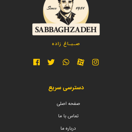
صـبـاغ زاده
دسترسی سریع
صفحه اصلی
تماس با ما
درباره ما