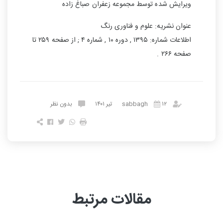
ویرایش شده توسط مجموعه زعفران صباغ زاده
عنوان نشریه: علوم و فناوری رنگ
اطلاعات شماره: ۱۳۹۵ , دوره ۱۰ , شماره ۴ ; از صفحه ۲۵۹ تا
صفحه ۲۶۶ .
sabbagh
۱۲ تیر ۱۴۰۱
بدون نظر
مقالات مرتبط