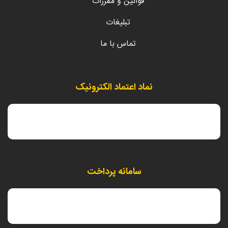
قوانین و مقررات
تبلیغات
تماس با ما
نماد اعتماد الکترونیک
سامانه پرداخت