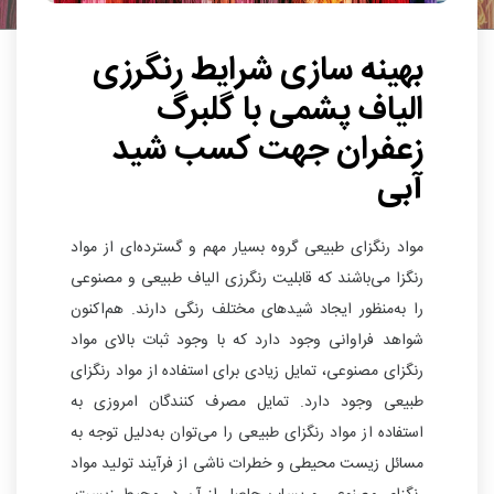
بهینه سازی شرایط رنگرزی
الیاف پشمی با گلبرگ
زعفران جهت کسب شید
آبی
مواد رنگزای طبیعی گروه بسیار مهم و گسترده‌ای از مواد
رنگزا می‌باشند که قابلیت رنگرزی الیاف طبیعی و مصنوعی
را به‌منظور ایجاد شیدهای مختلف رنگی دارند. هم‌اکنون
شواهد فراوانی وجود دارد که با وجود ثبات بالای مواد
رنگزای مصنوعی، تمایل زیادی برای استفاده از مواد رنگزای
طبیعی وجود دارد. تمایل مصرف کنندگان امروزی به
استفاده از مواد رنگزای طبیعی را می‌توان به‌دلیل توجه به
مسائل زیست محیطی و خطرات ناشی از فرآیند تولید مواد