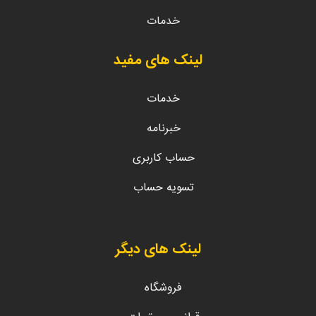
خدمات
لینک های مفید
خدمات
خبرنامه
حساب کاربری
تسویه حساب
لینک های دیگر
فروشگاه