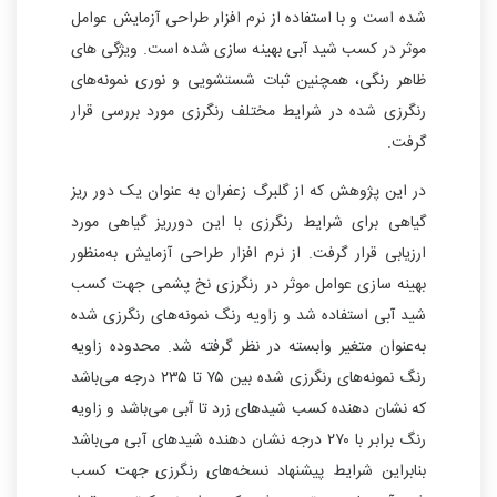
شده است و با استفاده از نرم افزار طراحی آزمایش عوامل
موثر در کسب شید آبی بهینه سازی شده است. ویژگی های
ظاهر رنگی، همچنین ثبات شستشویی و نوری نمونه‌های
رنگرزی شده در شرایط مختلف رنگرزی مورد بررسی قرار
گرفت.
در این پژوهش که از گلبرگ زعفران به عنوان یک دور ریز
گیاهی برای شرایط رنگرزی با این دورریز گیاهی مورد
ارزیابی قرار گرفت. از نرم افزار طراحی آزمایش به‌منظور
بهینه سازی عوامل موثر در رنگرزی نخ پشمی جهت کسب
شید آبی استفاده شد و زاویه رنگ نمونه‌های رنگرزی شده
به‌عنوان متغیر وابسته در نظر گرفته شد. محدوده زاویه
رنگ نمونه‌های رنگرزی شده بین ۷۵ تا ۲۳۵ درجه می‌باشد
که نشان دهنده کسب شیدهای زرد تا آبی می‌باشد و زاویه
رنگ برابر با ۲۷۰ درجه نشان دهنده شیدهای آبی می‌باشد
بنابراین شرایط پیشنهاد نسخه‌های رنگرزی جهت کسب