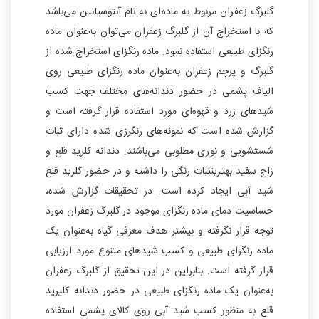
گلبرگ زعفران مربوط به ماده‌ای به نام آنتوسیانین می‌باشد
که با استخراج آن از گلبرگ زعفران می‌توان به‌عنوان ماده
رنگزای طبیعی استفاده نمود. ماده رنگزای استخراج شده از
گلبرگ و پرچم زعفران به‌عنوان ماده رنگزای طبیعی روی
الیاف پشمی در حضور دندانه‌های مختلف جهت کسب
شیدهای زرد و قهوه‌ای مورد استفاده قرار گرفته است و
گزارش شده است که نمونه‌های رنگرزی شده دارای ثبات
شستشویی و نوری مطلوبی می‌باشند. دندانه کلرید قلع و
زاج سفید بهترینثبات رنگی را داشته و در حضور کلرید قلع
شید آبی ایجاد کرده است. در تحقیقات گزارش شده،
حساسیت دمای ماده رنگزای موجود در گلبرگ زعفران مورد
توجه قرار نگرفته و بیشتر هدف معرفی گیاه به‌عنوان یک
ماده رنگزای طبیعی و کسب شیدهای متنوع مورد ارزیابی
قرار گرفته است. بنابراین در این تحقیق از گلبرگ زعفران
به‌عنوان یک ماده رنگزای طبیعی در حضور دندانه کلیرید
قلع به منظور کسب شید آبی روی کالای پشمی استفاده