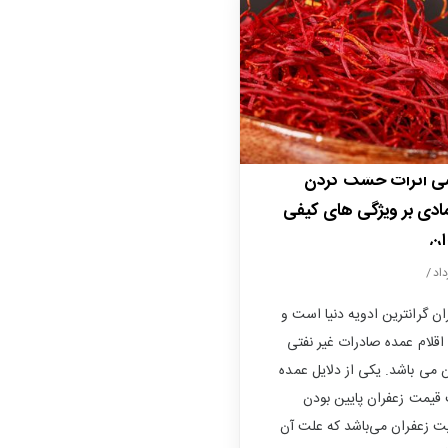
سی اثرات خشک کردن
ادی بر ویژگی های کیفی
ان
ان گرانترین ادویه دنیا است و
اقلام عمده صادرات غیر نفتی
ن می باشد. یکی از دلایل عمده
قیمت زعفران پایین بودن
ت زعفران می‌باشد که علت آن