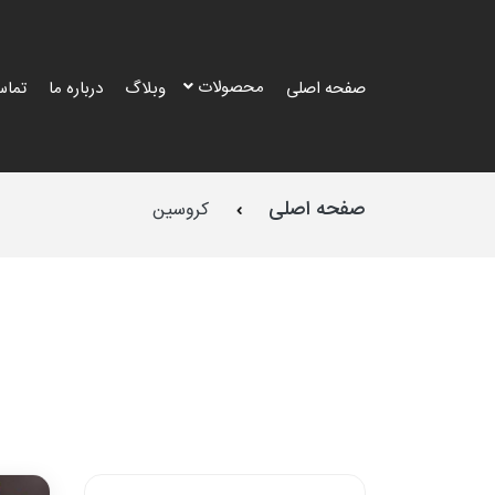
محصولات
صفحه اصلی
وبلاگ
درباره ما
تماس
صفحه اصلی
کروسین
طرح
طرح
طرح