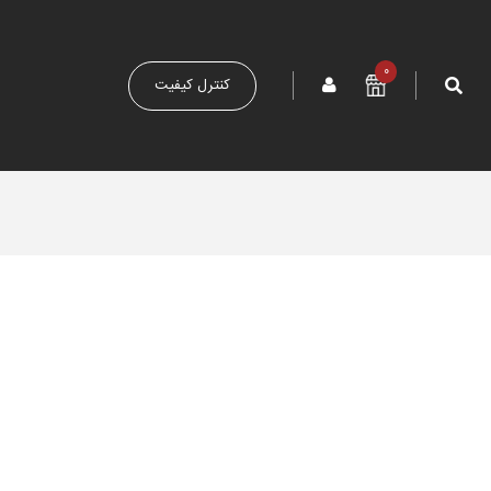
0
کنترل کیفیت