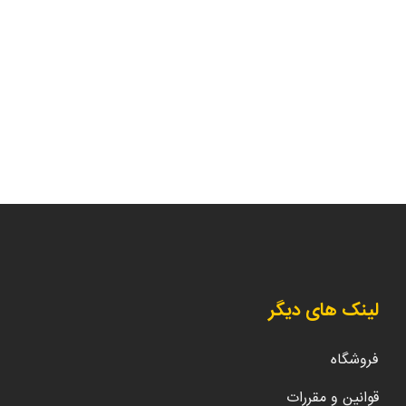
لینک های دیگر
فروشگاه
قوانین و مقررات