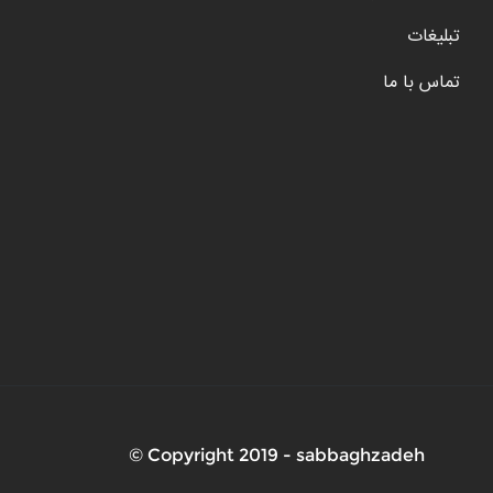
تبلیغات
تماس با ما
Copyright 2019 - sabbaghzadeh ©