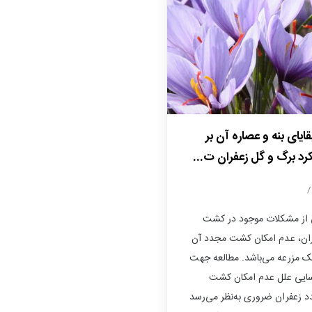
بقایای بنه و عصاره آن بر
رد برگ و گل زعفران ت...
از مشکلات موجود در کشت
ان، عدم امکان کشت مجدد آن
ک مزرعه می‌باشد. مطالعه جهت
ایی علل عدم امکان کشت
 زعفران ضروری به‌نظر می‌رسد