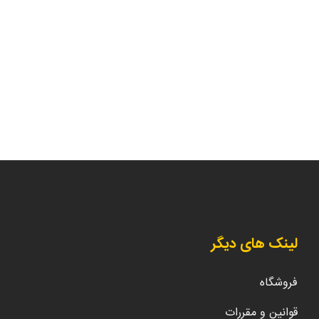
لینک های دیگر
فروشگاه
قوانین و مقررات