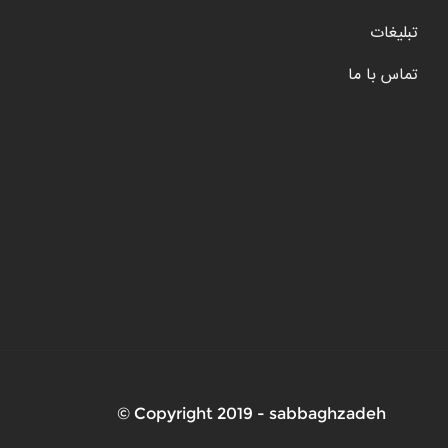
تبلیغات
تماس با ما
Copyright 2019 - sabbaghzadeh ©