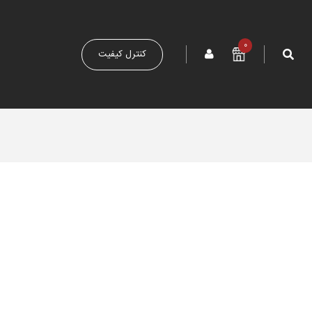
0
کنترل کیفیت