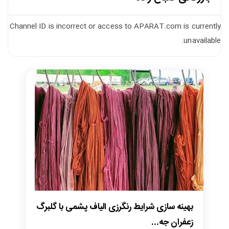
Channel ID is incorrect or access to APARAT.com is currently
unavailable.
بهینه سازی شرایط رنگرزی الیاف پشمی با گلبرگ
زعفران جه...