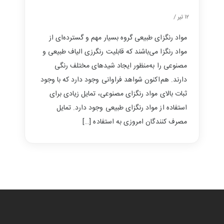
۱۲ تیر /
مواد رنگزای طبیعی گروه بسیار مهم و گسترده‌ای از
مواد رنگزا می‌باشند که قابلیت رنگرزی الیاف طبیعی و
مصنوعی را به‌منظور ایجاد شیدهای مختلف رنگی
دارند. هم‌اکنون شواهد فراوانی وجود دارد که با وجود
ثبات بالای مواد رنگزای مصنوعی، تمایل زیادی برای
استفاده از مواد رنگزای طبیعی وجود دارد. تمایل
مصرف کنندگان امروزی به استفاده […]