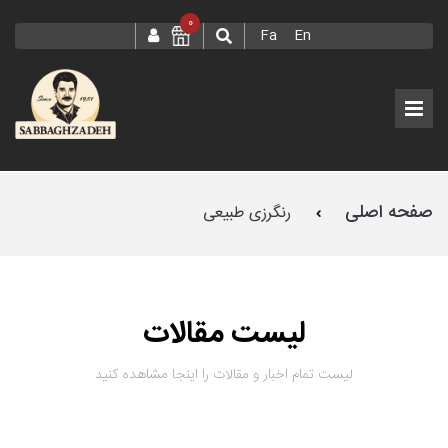
0
Fa
En
صفحه اصلی
رنگرزی طبیعی
لیست مقالات
لیست تمام اخبار و مقالات را اینجا مشاهده کنید