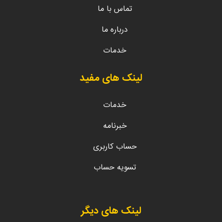
تماس با ما
درباره ما
خدمات
لینک های مفید
خدمات
خبرنامه
حساب کاربری
تسویه حساب
لینک های دیگر