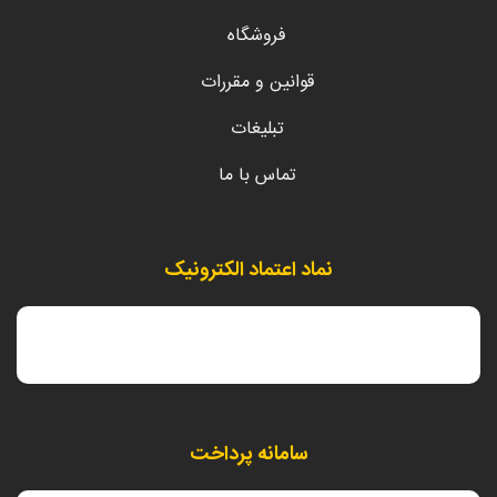
فروشگاه
قوانین و مقررات
تبلیغات
تماس با ما
نماد اعتماد الکترونیک
سامانه پرداخت