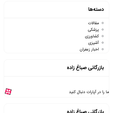
دسته‌ها
مقالات
پزشکی
کشاورزی
آشپزی
اخبار زعفران
بازرگانی صباغ زاده
ما را در آپارات دنبال کنید
بازرگانی صباغ زاده