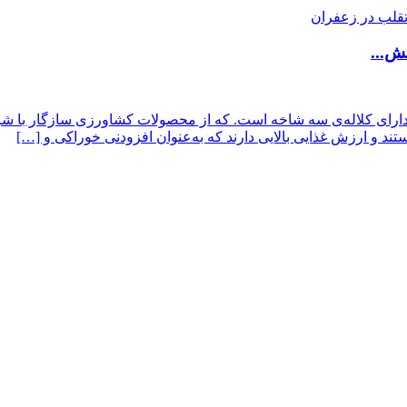
ش...
، متعلق به خانواده‌ی زنبقیان و دارای کلاله‌‌ی سه شاخه است. که از محصولات کشاورز
ند و ارزش غذایی بالایی دارند که به‌عنوان افزودنی خوراکی و […]