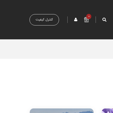
0
کنترل کیفیت