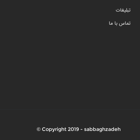
تبلیغات
تماس با ما
Copyright 2019 - sabbaghzadeh ©