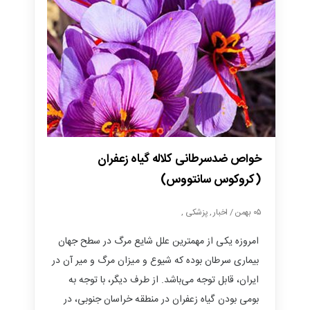
خواص ضدسرطانی کلاله گیاه زعفران
(کروکوس سانتووس)
۰۵ بهمن / اخبار , پزشکی ,
امروزه یکی از مهمترین علل شایع مرگ در سطح جهان
بیماری سرطان بوده که شیوع و میزان مرگ و میر آن در
ایران، قابل توجه می‌باشد. از طرف دیگر، با توجه به
بومی بودن گیاه زعفران در منطقه خراسان جنوبی، در