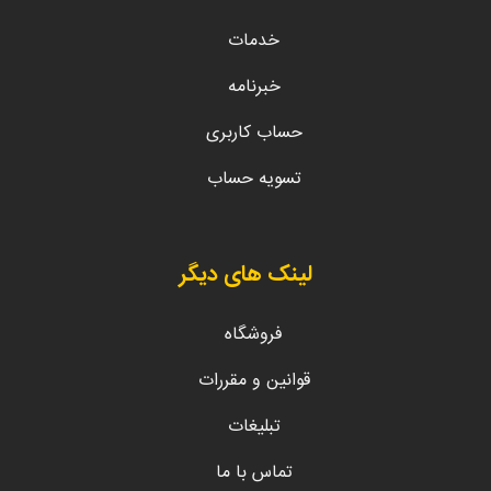
خدمات
خبرنامه
حساب کاربری
تسویه حساب
لینک های دیگر
فروشگاه
قوانین و مقررات
تبلیغات
تماس با ما