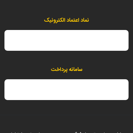
نماد اعتماد الکترونیک
سامانه پرداخت