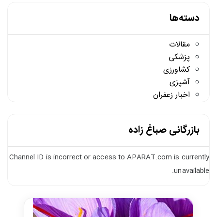
دسته‌ها
مقالات
پزشکی
کشاورزی
آشپزی
اخبار زعفران
بازرگانی صباغ زاده
Channel ID is incorrect or access to APARAT.com is currently
unavailable.