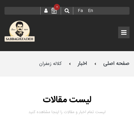
0
Fa
En
صفحه اصلی
اخبار
کلاله زعفران
لیست مقالات
لیست تمام اخبار و مقالات را اینجا مشاهده کنید