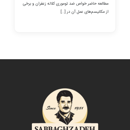
مطالعه حاضر خواص ضد توموری کلاله زعفران و برخی
از مکانیسم‌های عمل آن در […]