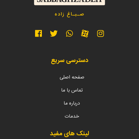
صـبـاغ زاده
دسترسی سریع
صفحه اصلی
تماس با ما
درباره ما
خدمات
لینک های مفید