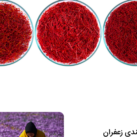
ندی زعفران