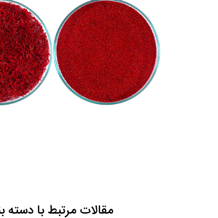
مقالات مرتبط با دسته ب