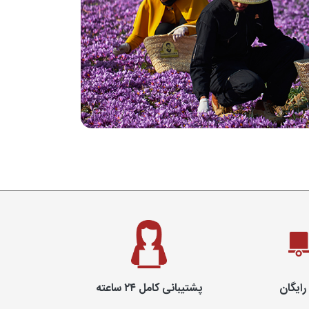
رایگان
پشتیبانی کامل ۲۴ ساعته