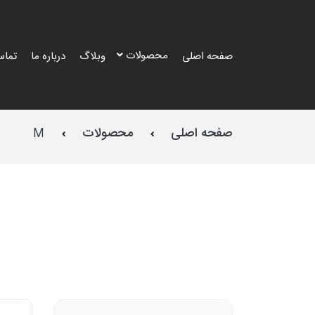
محصولات
صفحه اصلی
وبلاگ
درباره ما
تماس
صفحه اصلی
محصولات
M
طرح
طرح
طرح