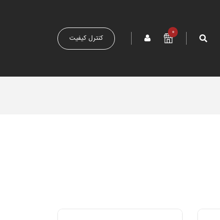
0
کنترل کیفیت