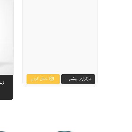
بارگزاری بیشتر...
دنبال کردن