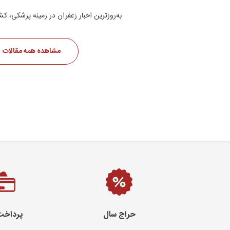
به‌روزترین اخبار زعفران در زمینه پزشکی، کش
مشاهده همه مقالات
حراج سال
پرداخت