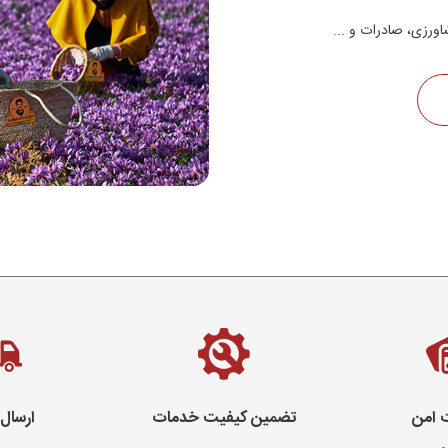
اورزی، صادرات و ...
 امن
تضمین کیفیت خدمات
ارسال 