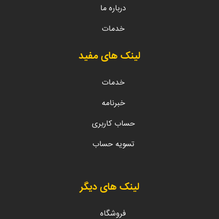
درباره ما
خدمات
لینک های مفید
خدمات
خبرنامه
حساب کاربری
تسویه حساب
لینک های دیگر
فروشگاه