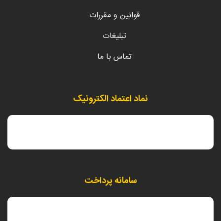
قوانین و مقررات
تبلیغات
تماس با ما
نماد اعتماد الکترونیک
سامانه پرداخت