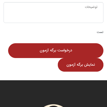
تست
نمایش برگه آزمون