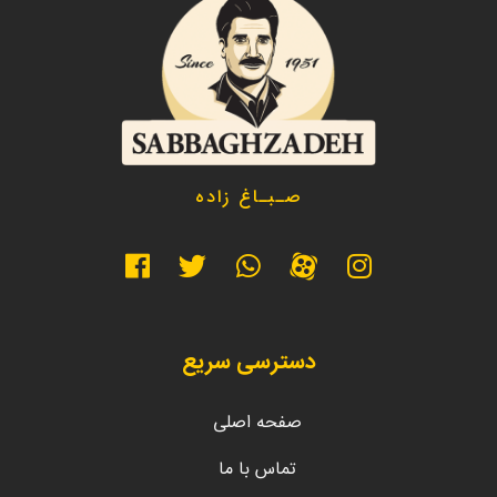
صـبـاغ زاده
دسترسی سریع
صفحه اصلی
تماس با ما