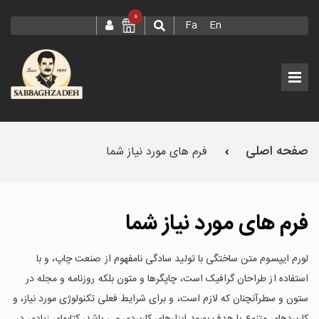
0
Fa
En
صفحه اصلی
فرم های مورد نیاز شما
فرم های مورد نیاز شما
لورم ایپسوم متن ساختگی با تولید سادگی نامفهوم از صنعت چاپ، و با
استفاده از طراحان گرافیک است، چاپگرها و متون بلکه روزنامه و مجله در
ستون و سطرآنچنان که لازم است، و برای شرایط فعلی تکنولوژی مورد نیاز، و